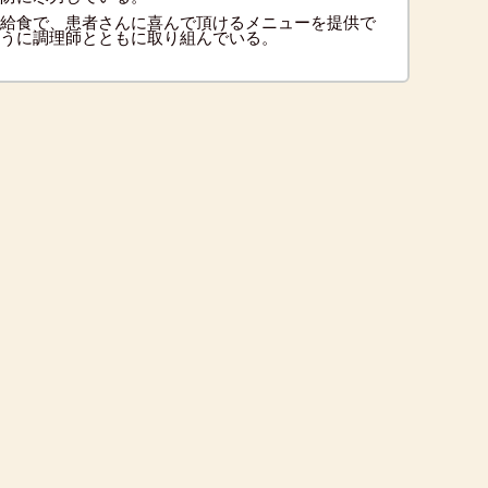
給食で、患者さんに喜んで頂けるメニューを提供で
うに調理師とともに取り組んでいる。