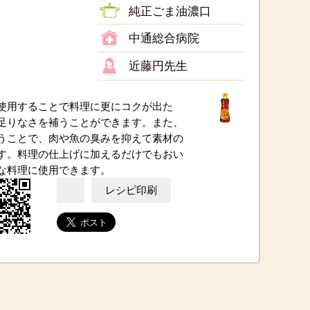
。
純正ごま油濃口
中通総合病院
近藤円先生
使用することで料理に更にコクが出た
足りなさを補うことができます。また、
うことで、肉や魚の臭みを抑えて素材の
す。料理の仕上げに加えるだけでもおい
な料理に使用できます。
レシピ印刷