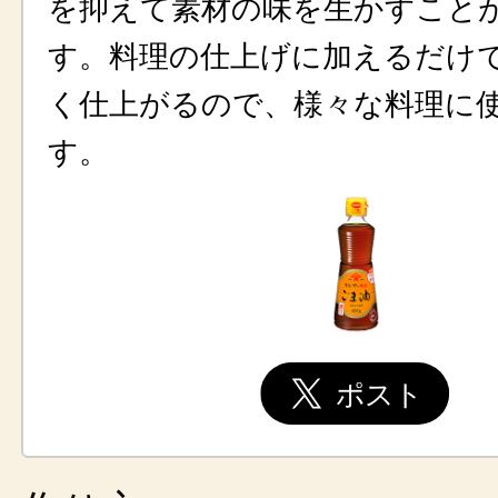
を抑えて素材の味を生かすこと
す。料理の仕上げに加えるだけ
く仕上がるので、様々な料理に
す。