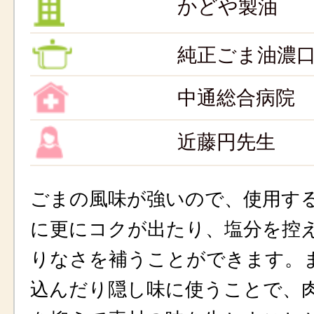
かどや製油
純正ごま油濃
中通総合病院
近藤円先生
ごまの風味が強いので、使用す
に更にコクが出たり、塩分を控
りなさを補うことができます。
込んだり隠し味に使うことで、