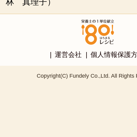
林 真理子）
|
運営会社
|
個人情報保護
Copyright(C) Fundely Co.,Ltd. All Rights