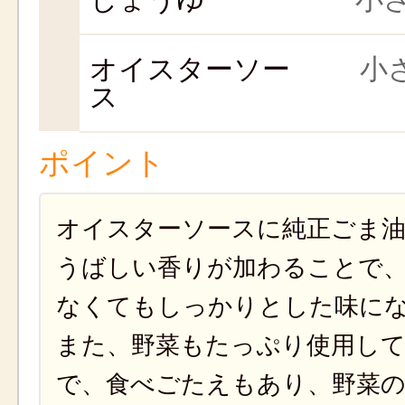
オイスターソー
小さ
ス
ポイント
オイスターソースに純正ごま
うばしい香りが加わることで
なくてもしっかりとした味に
また、野菜もたっぷり使用し
で、食べごたえもあり、野菜の