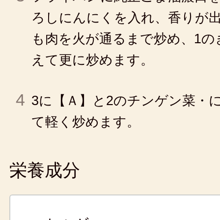
ろしにんにくを入れ、香りが
も肉を火が通るまで炒め、1の
えて更に炒めます。
4
3に【Ａ】と2のチンゲン菜・
て軽く炒めます。
栄養成分