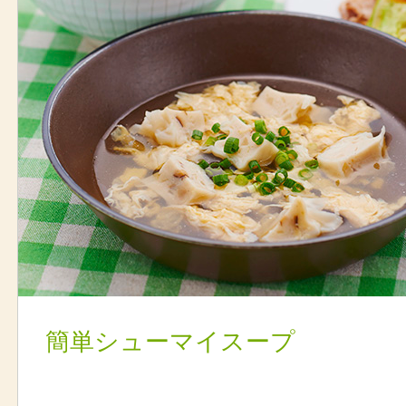
簡単シューマイスープ