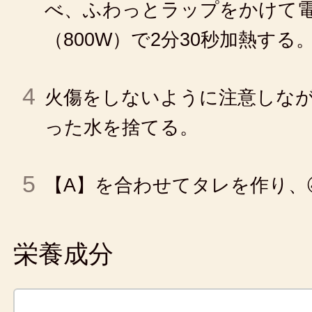
べ、ふわっとラップをかけて
（800W）で2分30秒加熱する
4
火傷をしないように注意しな
った水を捨てる。
5
【A】を合わせてタレを作り、
栄養成分