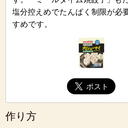
塩分控えめでたんぱく制限が必
すめです。
作り方