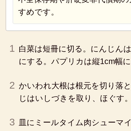
すめです。
1
白菜は短冊に切る。にんじんは
にする。パプリカは縦1cm幅
2
かいわれ大根は根元を切り落
じはいしづきを取り、ほぐす
3
皿にミールタイム肉シューマ