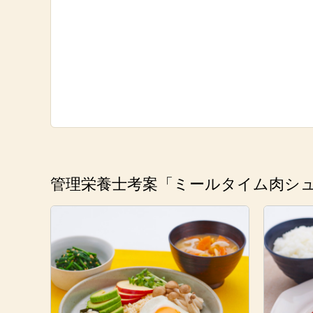
管理栄養士考案「ミールタイム肉シ