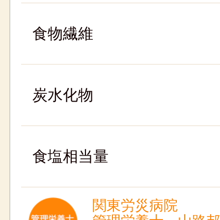
食物繊維
炭水化物
食塩相当量
関東労災病院