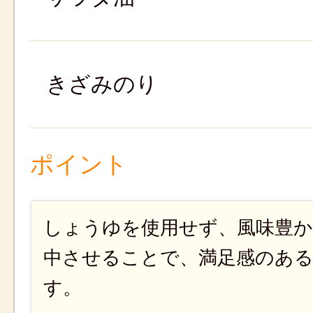
きざみのり
ポイント
しょうゆを使用せず、風味豊
中させることで、満足感のあ
す。