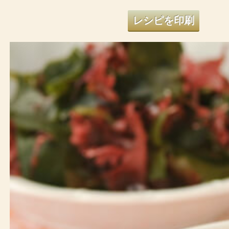
レシピを印刷