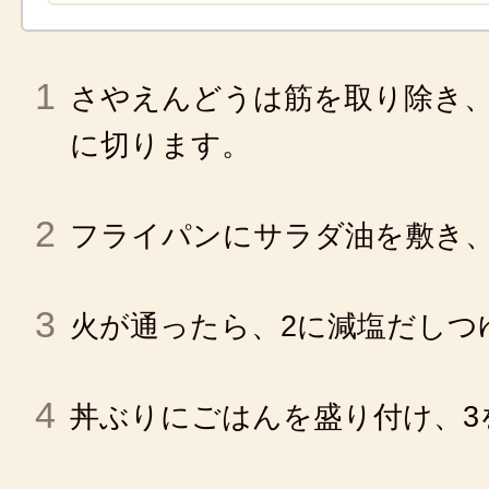
1
さやえんどうは筋を取り除き、
に切ります。
2
フライパンにサラダ油を敷き
3
火が通ったら、2に減塩だしつ
4
丼ぶりにごはんを盛り付け、