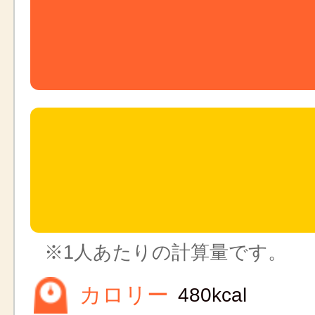
※1人あたりの計算量です。
カロリー
480kcal