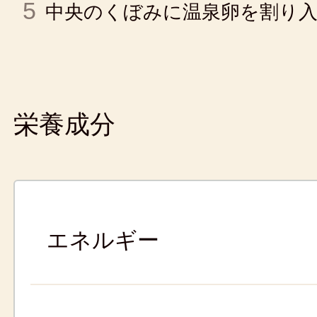
5
中央のくぼみに温泉卵を割り入
栄養成分
エネルギー