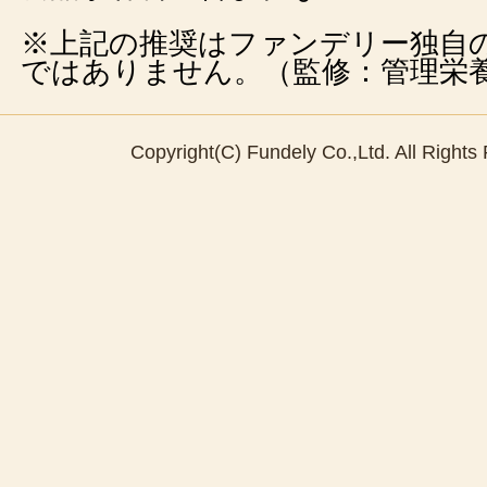
※上記の推奨はファンデリー独自
ではありません。（監修：管理栄
Copyright(C) Fundely Co.,Ltd. All Rights