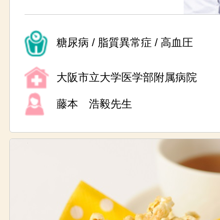
糖尿病 / 脂質異常症 / 高血圧
大阪市立大学医学部附属病院
藤本 浩毅先生