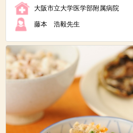
大阪市立大学医学部附属病院
藤本 浩毅先生