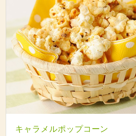
キャラメルポップコーン