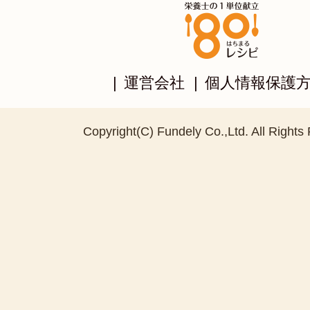
|
運営会社
|
個人情報保護
Copyright(C) Fundely Co.,Ltd. All Rights