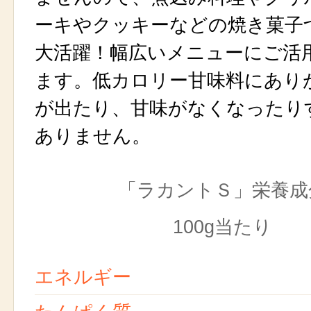
ーキやクッキーなどの焼き菓子
大活躍！幅広いメニューにご活
ます。低カロリー甘味料にあり
が出たり、甘味がなくなったり
ありません。
「ラカントＳ」栄養成
100g当たり
エネルギー