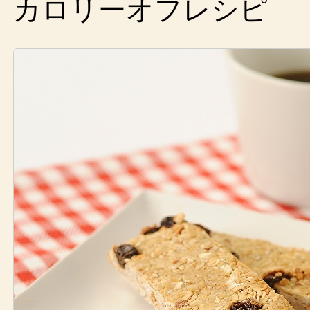
カロリーオフレシピ